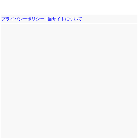
プライバシーポリシー
|
当サイトについて