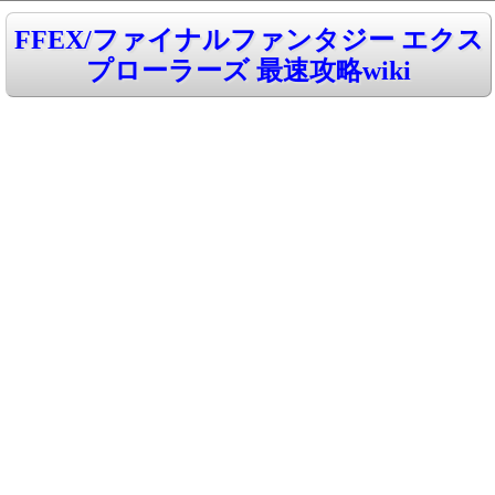
FFEX/ファイナルファンタジー エクス
プローラーズ 最速攻略wiki