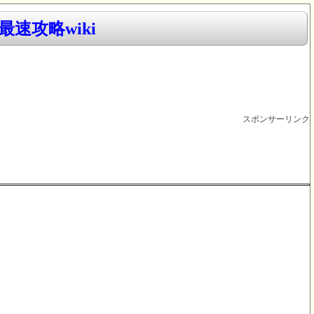
速攻略wiki
スポンサーリンク