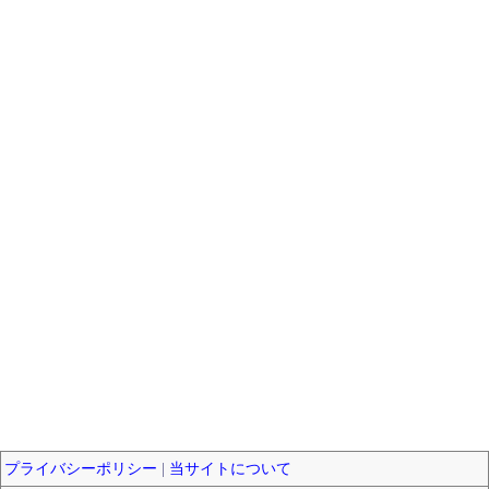
プライバシーポリシー
|
当サイトについて