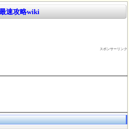
速攻略wiki
スポンサーリンク