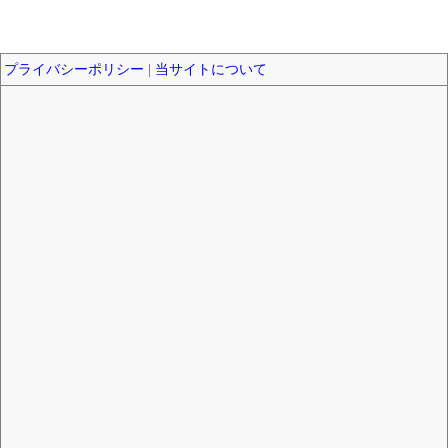
プライバシーポリシー
|
当サイトについて