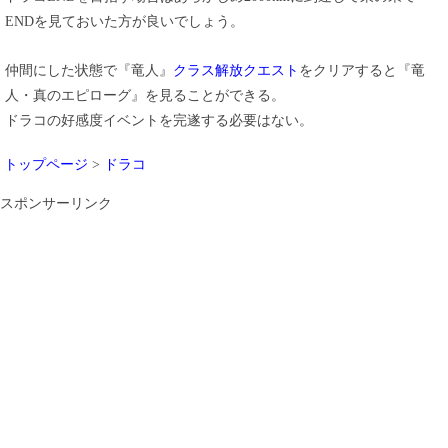
ENDを見ておいた方が良いでしょう。
仲間にした状態で『竜人』
クラス解放クエスト
をクリアすると『竜
人・真のエピローグ』を見ることができる。
ドラコの好感度イベントを完遂する必要はない。
トップページ
>
ドラコ
スポンサーリンク