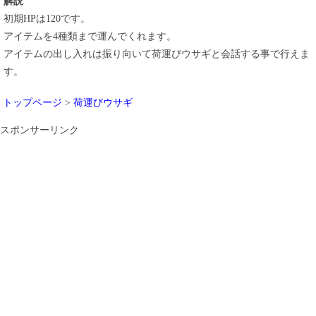
解説
初期HPは120です。
アイテムを4種類まで運んでくれます。
アイテムの出し入れは振り向いて荷運びウサギと会話する事で行えま
す。
トップページ
>
荷運びウサギ
スポンサーリンク