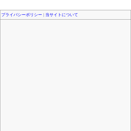
プライバシーポリシー
|
当サイトについて