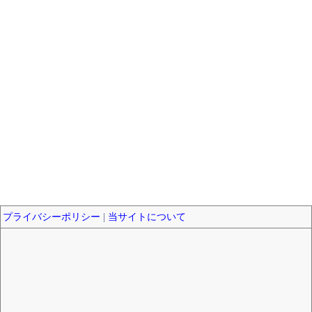
プライバシーポリシー
|
当サイトについて