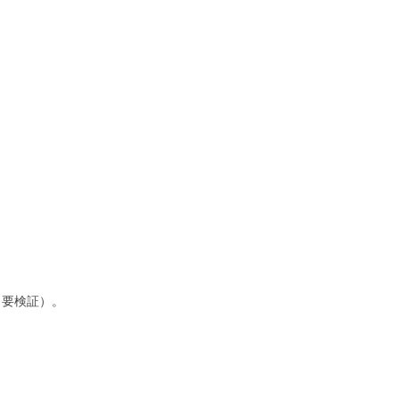
？要検証）。