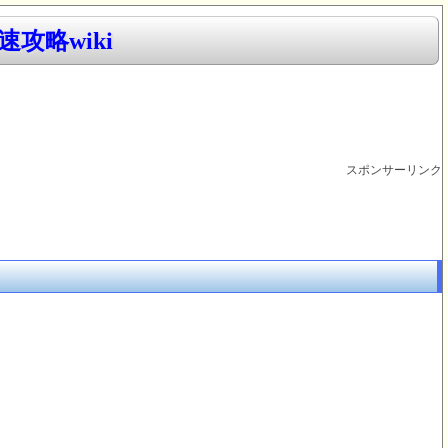
攻略wiki
スポンサーリンク