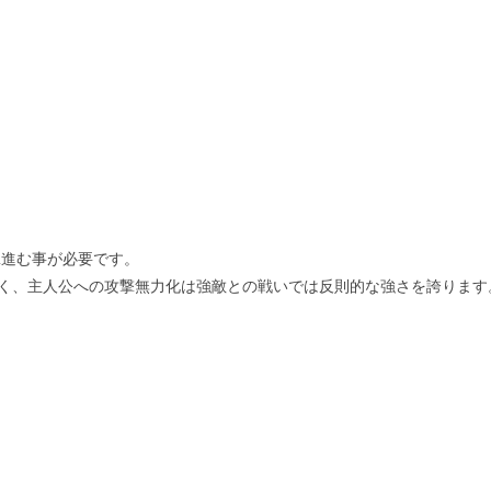
m進む事が必要です。
く、主人公への攻撃無力化は強敵との戦いでは反則的な強さを誇ります