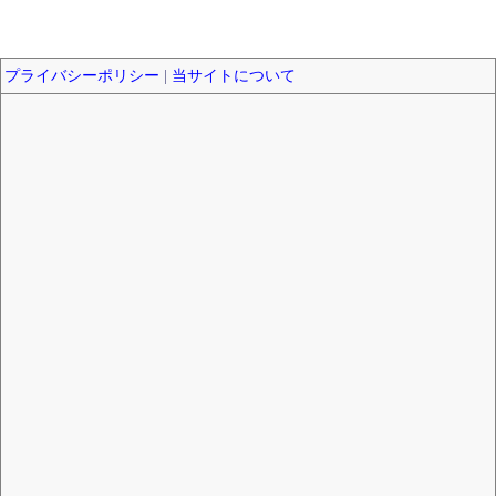
プライバシーポリシー
|
当サイトについて