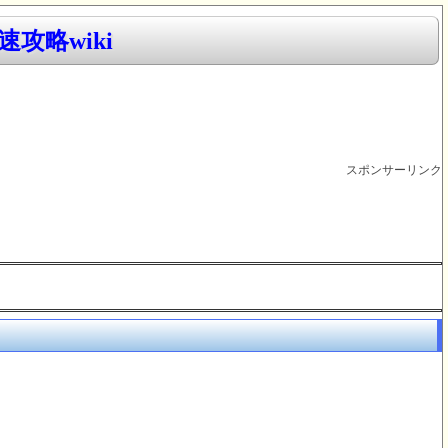
攻略wiki
スポンサーリンク