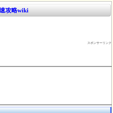
攻略wiki
スポンサーリンク