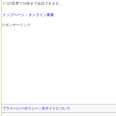
1つの世界で10体まで会話できます。
トップページ
>
オンライン要素
スポンサーリンク
プライバシーポリシー
|
当サイトについて