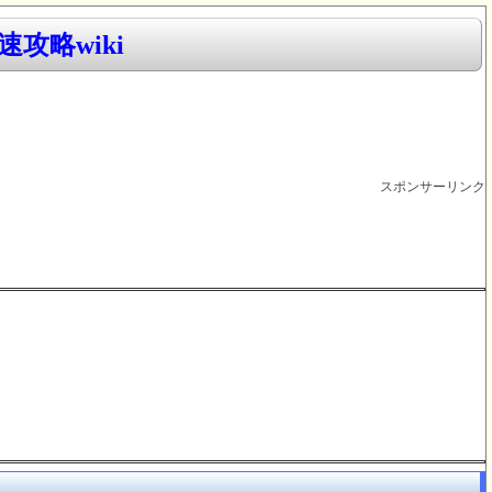
攻略wiki
スポンサーリンク