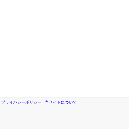
プライバシーポリシー
|
当サイトについて