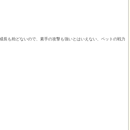
の成長も殆どないので、素手の攻撃も強いとはいえない、ペットの戦力