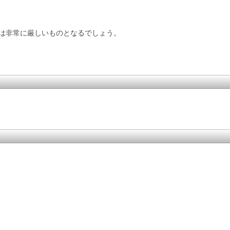
は非常に厳しいものとなるでしょう。