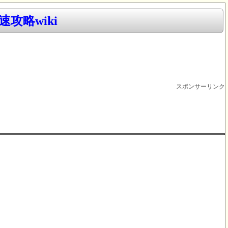
攻略wiki
スポンサーリンク