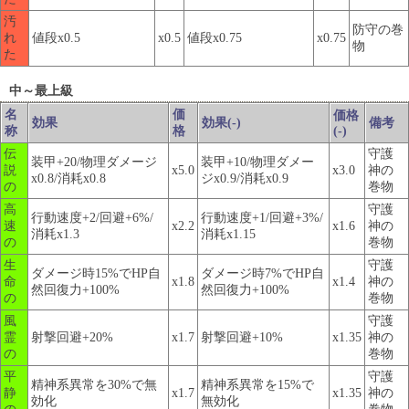
汚
防守の巻
れ
値段x0.5
x0.5
値段x0.75
x0.75
物
た
中～最上級
名
価
価格
効果
効果(-)
備考
称
格
(-)
伝
守護
装甲+20/物理ダメージ
装甲+10/物理ダメー
説
x5.0
x3.0
神の
x0.8/消耗x0.8
ジx0.9/消耗x0.9
の
巻物
高
守護
行動速度+2/回避+6%/
行動速度+1/回避+3%/
速
x2.2
x1.6
神の
消耗x1.3
消耗x1.15
の
巻物
生
守護
ダメージ時15%でHP自
ダメージ時7%でHP自
命
x1.8
x1.4
神の
然回復力+100%
然回復力+100%
の
巻物
風
守護
霊
射撃回避+20%
x1.7
射撃回避+10%
x1.35
神の
の
巻物
平
守護
精神系異常を30%で無
精神系異常を15%で
静
x1.7
x1.35
神の
効化
無効化