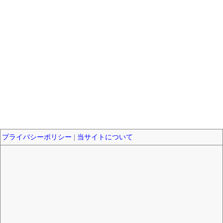
プライバシーポリシー
|
当サイトについて