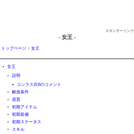
スポンサーリンク
- 女王 -
トップページ
>
女王
女王
説明
コンラス兵Bのコメント
解放条件
資質
初期アイテム
初期装備
初期ステータス
スキル