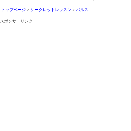
トップページ
>
シークレットレッスン
>
パルス
スポンサーリンク