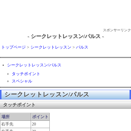
スポンサーリンク
- シークレットレッスン/パルス -
トップページ
>
シークレットレッスン
>
パルス
シークレットレッスン/パルス
タッチポイント
スペシャル
シークレットレッスン/パルス
タッチポイント
場所
ポイント
右手先
20