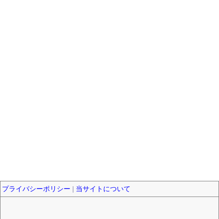
プライバシーポリシー
|
当サイトについて