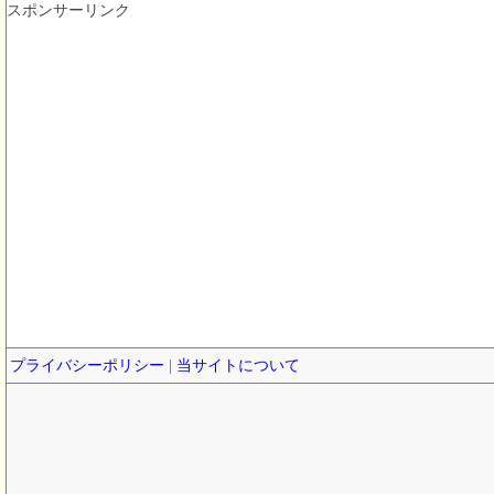
スポンサーリンク
プライバシーポリシー
|
当サイトについて