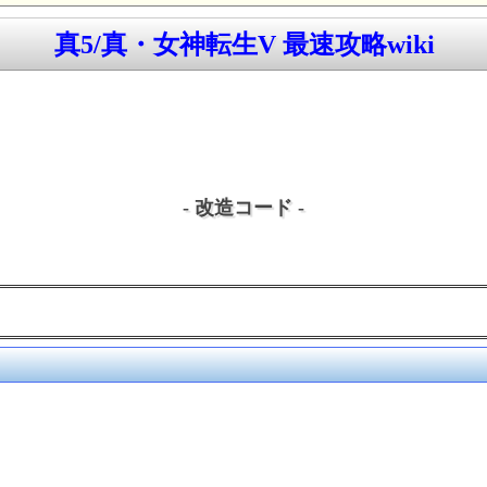
真5/真・女神転生V 最速攻略wiki
- 改造コード -