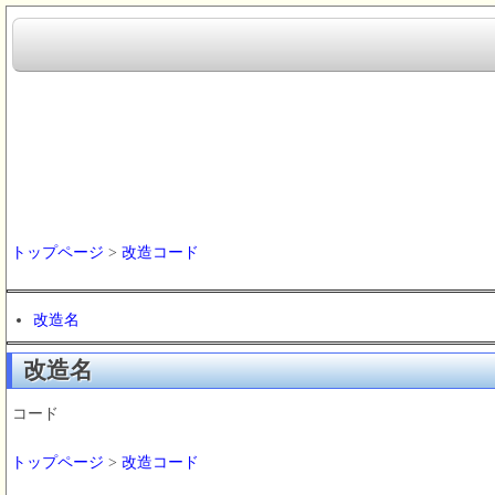
トップページ
>
改造コード
改造名
改造名
コード
トップページ
>
改造コード