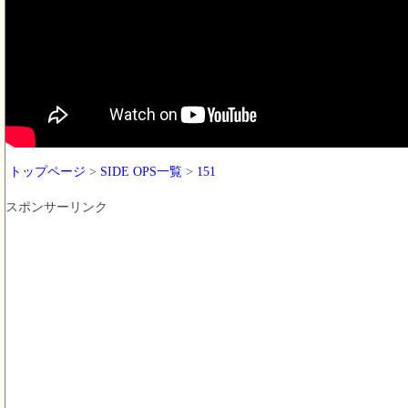
トップページ
>
SIDE OPS一覧
>
151
スポンサーリンク