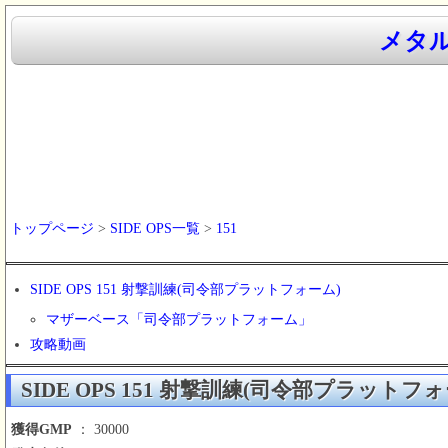
メタル
トップページ
>
SIDE OPS一覧
>
151
SIDE OPS 151 射撃訓練(司令部プラットフォーム)
マザーベース「司令部プラットフォーム」
攻略動画
SIDE OPS 151 射撃訓練(司令部プラットフ
獲得GMP
： 30000