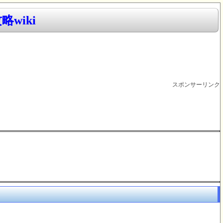
wiki
スポンサーリンク