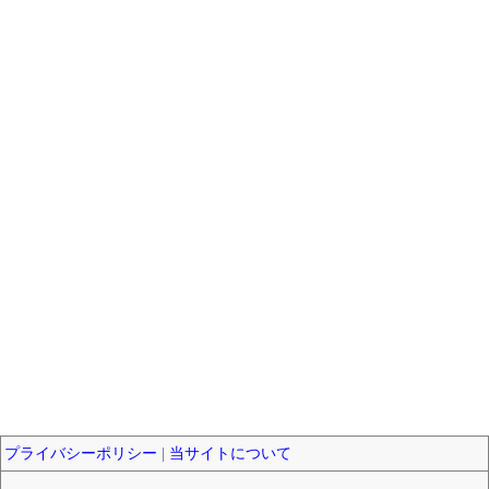
プライバシーポリシー
|
当サイトについて