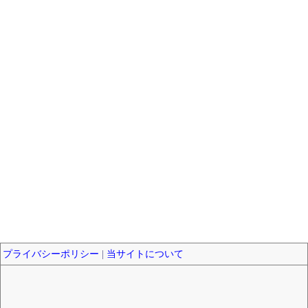
プライバシーポリシー
|
当サイトについて