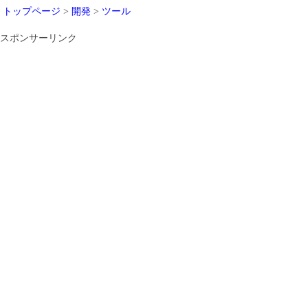
トップページ
>
開発
>
ツール
スポンサーリンク