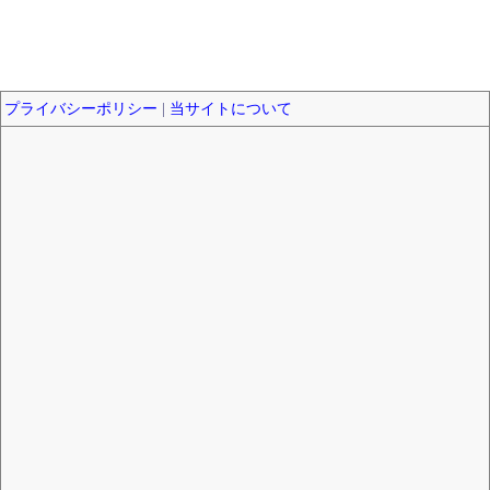
プライバシーポリシー
|
当サイトについて