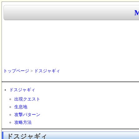
トップページ
>
ドスジャギィ
ドスジャギィ
出現クエスト
生息地
攻撃パターン
攻略方法
ドスジャギィ