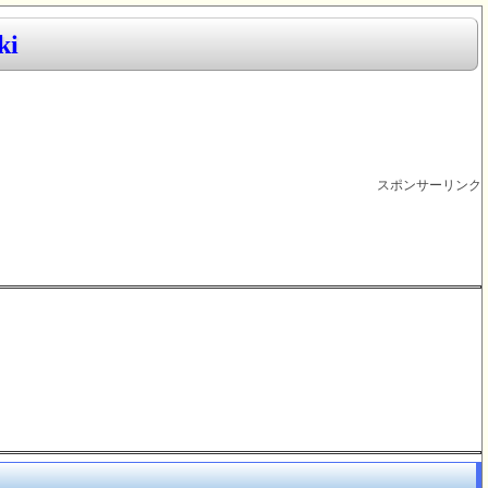
i
スポンサーリンク