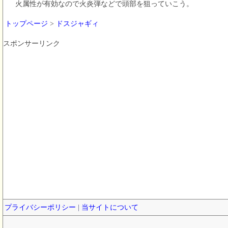
火属性が有効なので火炎弾などで頭部を狙っていこう。
トップページ
>
ドスジャギィ
スポンサーリンク
プライバシーポリシー
|
当サイトについて