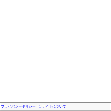
プライバシーポリシー
|
当サイトについて