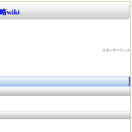
wiki
スポンサーリンク