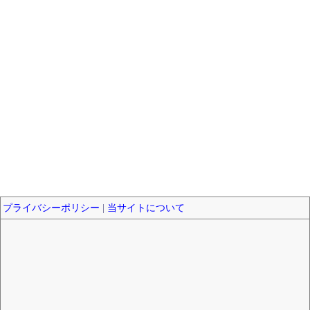
プライバシーポリシー
|
当サイトについて