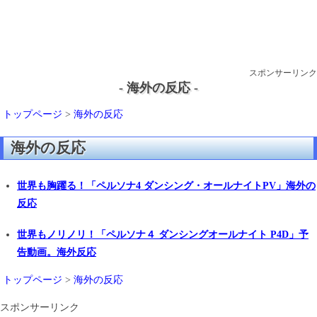
スポンサーリンク
- 海外の反応 -
トップページ
>
海外の反応
海外の反応
世界も胸躍る！「ペルソナ4 ダンシング・オールナイトPV」海外の
反応
世界もノリノリ！「ペルソナ４ ダンシングオールナイト P4D」予
告動画。海外反応
トップページ
>
海外の反応
スポンサーリンク