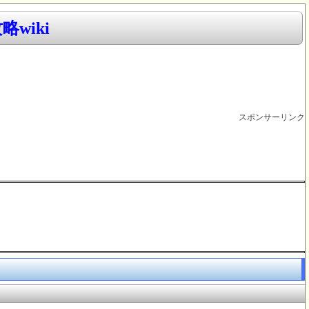
wiki
スポンサーリンク