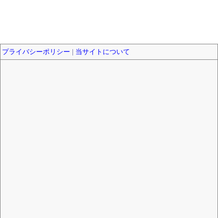
プライバシーポリシー
|
当サイトについて