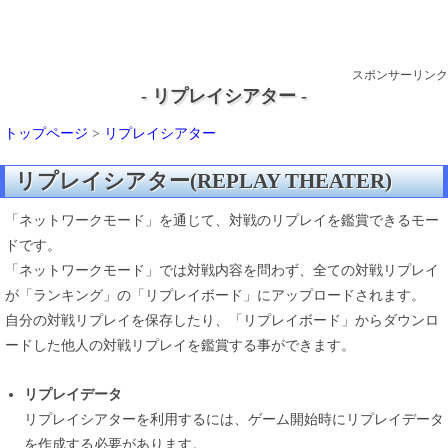
スポンサーリンク
- リプレイシアター -
トップページ
>
リプレイシアター
リプレイシアター(REPLAY THEATER)
「ネットワークモード」を通じて、対戦のリプレイを鑑賞できるモー
ドです。
「ネットワークモード」では対戦内容を問わず、全ての対戦リプレイ
が「ランキング」の「リプレイボード」にアップロードされます。
自分の対戦リプレイを保存したり、「リプレイボード」からダウンロ
ードした他人の対戦リプレイを鑑賞する事ができます。
リプレイデータ
リプレイシアターを利用するには、ゲーム開始時にリプレイデータ
を作成する必要があります。