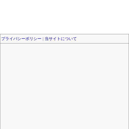
プライバシーポリシー
|
当サイトについて