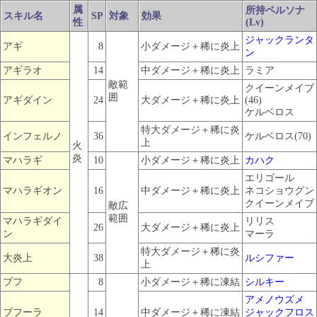
属
所持ペルソナ
スキル名
SP
対象
効果
性
(Lv)
ジャックランタ
アギ
8
小ダメージ＋稀に炎上
ン
アギラオ
14
中ダメージ＋稀に炎上
ラミア
敵範
クイーンメイブ
囲
アギダイン
24
大ダメージ＋稀に炎上
(46)
ケルベロス
特大ダメージ＋稀に炎
インフェルノ
36
ケルベロス(70)
上
火
炎
マハラギ
10
小ダメージ＋稀に炎上
カハク
エリゴール
マハラギオン
16
中ダメージ＋稀に炎上
ネコショウグン
クイーンメイブ
敵広
範囲
マハラギダイ
リリス
26
大ダメージ＋稀に炎上
ン
マーラ
特大ダメージ＋稀に炎
大炎上
38
ルシファー
上
ブフ
8
小ダメージ＋稀に凍結
シルキー
アメノウズメ
ブフーラ
14
中ダメージ＋稀に凍結
ジャックフロス