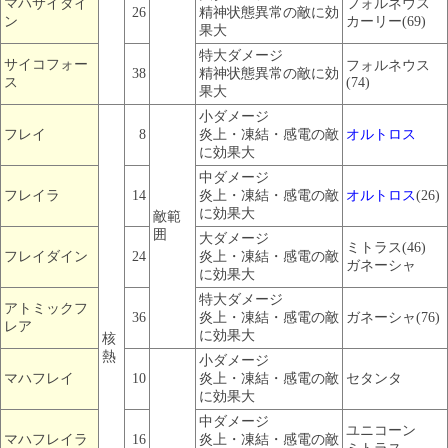
マハサイダイ
フォルネウス
26
精神状態異常の敵に効
ン
カーリー(69)
果大
特大ダメージ
サイコフォー
フォルネウス
38
精神状態異常の敵に効
ス
(74)
果大
小ダメージ
フレイ
8
炎上・凍結・感電の敵
オルトロス
に効果大
中ダメージ
フレイラ
14
炎上・凍結・感電の敵
オルトロス
(26)
に効果大
敵範
囲
大ダメージ
ミトラス(46)
フレイダイン
24
炎上・凍結・感電の敵
ガネーシャ
に効果大
特大ダメージ
アトミックフ
36
炎上・凍結・感電の敵
ガネーシャ(76)
レア
に効果大
核
熱
小ダメージ
マハフレイ
10
炎上・凍結・感電の敵
セタンタ
に効果大
中ダメージ
ユニコーン
マハフレイラ
16
炎上・凍結・感電の敵