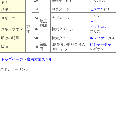
20
高確率で即死
アリス(83)
る？
メギド
14
中ダメージ
モスマン
(33)
ノルン
メギドラ
24
大ダメージ
モト
敵広
範囲
万
メタトロン
メギドラオン
36
特大ダメージ
能
アリス
明けの明星
50
特大ダメージ
ルシファー
(96)
敵範
HPを吸い取り自分の
ピシャーチャ
吸血
10
囲
HPにする
レギオン
トップページ
>
魔法攻撃スキル
スポンサーリンク