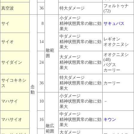
フォルトゥナ
真空波
36
特大ダメージ
(72)
小ダメージ
サイ
8
精神状態異常の敵に効
サキュバス
果大
中ダメージ
レギオン
サイオ
14
精神状態異常の敵に効
オオクニヌシ
果大
敵範
オオクニヌシ
囲
大ダメージ
(48)
サイダイン
24
精神状態異常の敵に効
バグス
果大
カーリー
特大ダメージ
サイコキネシ
36
精神状態異常の敵に効
カーリー
ス
念
果大
動
小ダメージ
マハサイ
10
精神状態異常の敵に効
－
果大
中ダメージ
マハサイオ
16
精神状態異常の敵に効
キウン
果大
敵広
範囲
大ダメージ