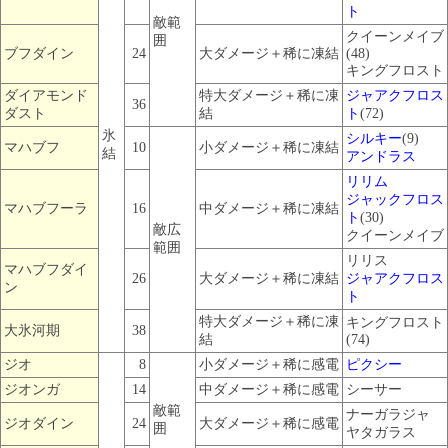
ト
敵範
クイーンメイブ
囲
ブフダイン
24
大ダメージ＋稀に凍結
(48)
キングフロスト
ダイアモンド
特大ダメージ＋稀に凍
ジャアクフロス
36
ダスト
結
ト
(72)
氷
シルキー
(9)
マハブフ
10
小ダメージ＋稀に凍結
結
アンドラス
リリム
ジャックフロス
マハブフーラ
16
中ダメージ＋稀に凍結
ト
(30)
敵広
クイーンメイブ
範囲
リリス
マハブフダイ
26
大ダメージ＋稀に凍結
ジャアクフロス
ン
ト
特大ダメージ＋稀に凍
キングフロスト
大氷河期
38
結
(74)
ジオ
8
小ダメージ＋稀に感電
ピクシー
ジオンガ
14
中ダメージ＋稀に感電
シーサー
敵範
ナーガラジャ
ジオダイン
24
大ダメージ＋稀に感電
囲
ヤタガラス