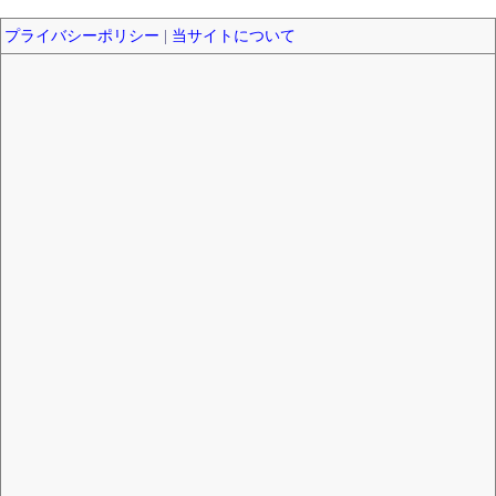
プライバシーポリシー
|
当サイトについて