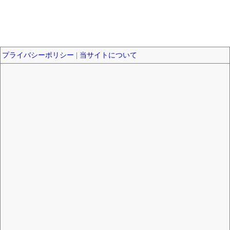
プライバシーポリシー
|
当サイトについて