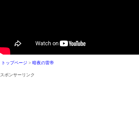
トップページ
>
暗夜の雷帝
スポンサーリンク