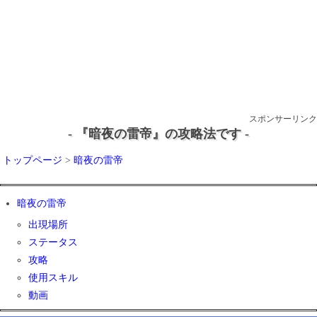
スポンサーリンク
- 『暗夜の雷帝』の攻略法です -
トップページ
>
暗夜の雷帝
暗夜の雷帝
出現場所
ステータス
攻略
使用スキル
動画