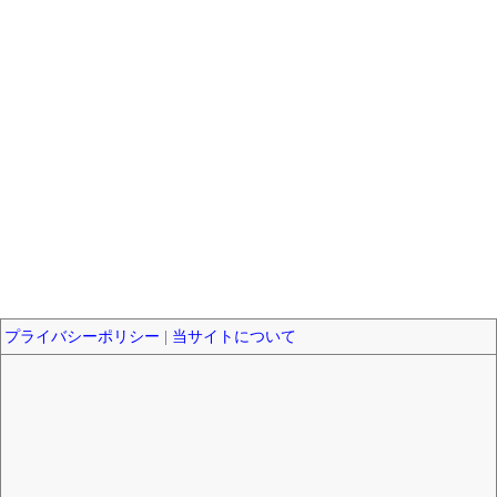
プライバシーポリシー
|
当サイトについて