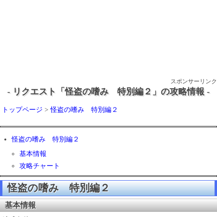
スポンサーリンク
- リクエスト「怪盗の嗜み 特別編２」の攻略情報 -
トップページ
>
怪盗の嗜み 特別編２
怪盗の嗜み 特別編２
基本情報
攻略チャート
怪盗の嗜み 特別編２
基本情報