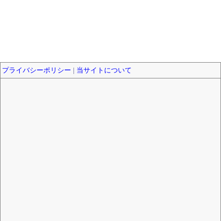
プライバシーポリシー
|
当サイトについて