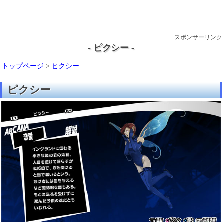
スポンサーリンク
- ピクシー -
トップページ
>
ピクシー
ピクシー