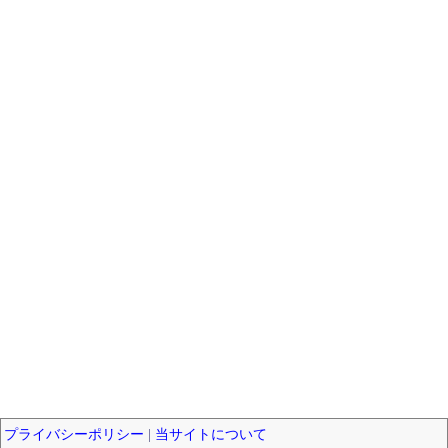
プライバシーポリシー
|
当サイトについて