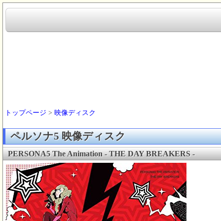
トップページ
>
映像ディスク
ペルソナ5 映像ディスク
PERSONA5 The Animation - THE DAY BREAKERS -