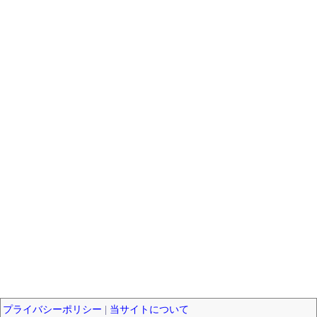
プライバシーポリシー
|
当サイトについて