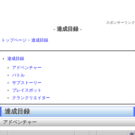
スポンサーリンク
- 達成目録 -
トップページ
>
達成目録
達成目録
アドベンチャー
バトル
サブストーリー
プレイスポット
クランクリエイター
達成目録
アドベンチャー
備