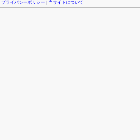
プライバシーポリシー
|
当サイトについて