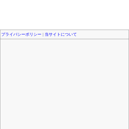
プライバシーポリシー
|
当サイトについて