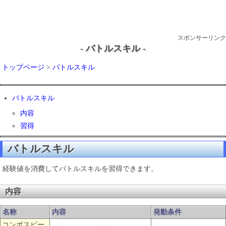
スポンサーリンク
- バトルスキル -
トップページ
>
バトルスキル
バトルスキル
内容
習得
バトルスキル
経験値を消費してバトルスキルを習得できます。
内容
名称
内容
発動条件
コンボスピー