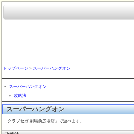
トップページ
>
スーパーハングオン
スーパーハングオン
攻略法
スーパーハングオン
「クラブセガ 劇場前広場店」で遊べます。