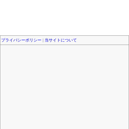
プライバシーポリシー
|
当サイトについて