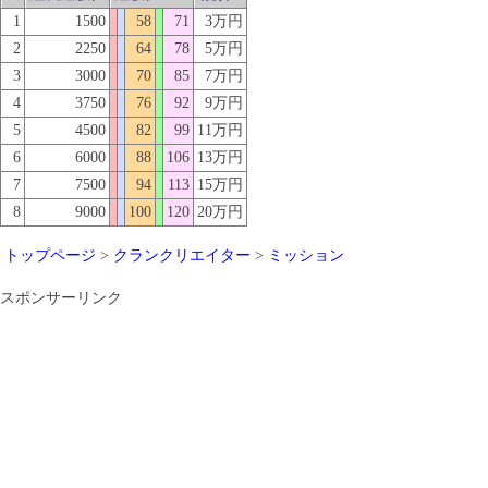
1
1500
58
71
3万円
2
2250
64
78
5万円
3
3000
70
85
7万円
4
3750
76
92
9万円
5
4500
82
99
11万円
6
6000
88
106
13万円
7
7500
94
113
15万円
8
9000
100
120
20万円
トップページ
>
クランクリエイター
>
ミッション
スポンサーリンク