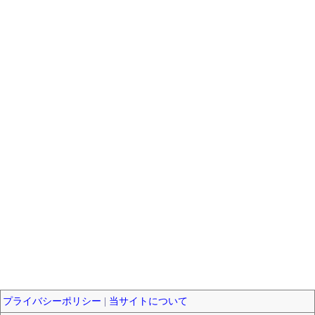
プライバシーポリシー
|
当サイトについて