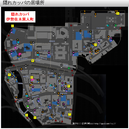
隠れカッパの居場所