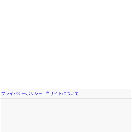
プライバシーポリシー
|
当サイトについて