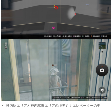
神内駅エリアと神内駅東エリアの境界近くエレベーターの中