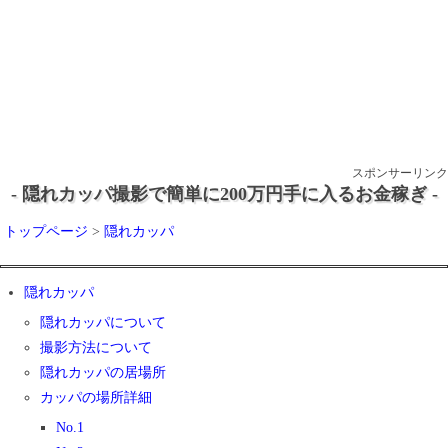
スポンサーリンク
- 隠れカッパ撮影で簡単に200万円手に入るお金稼ぎ -
トップページ
>
隠れカッパ
隠れカッパ
隠れカッパについて
撮影方法について
隠れカッパの居場所
カッパの場所詳細
No.1