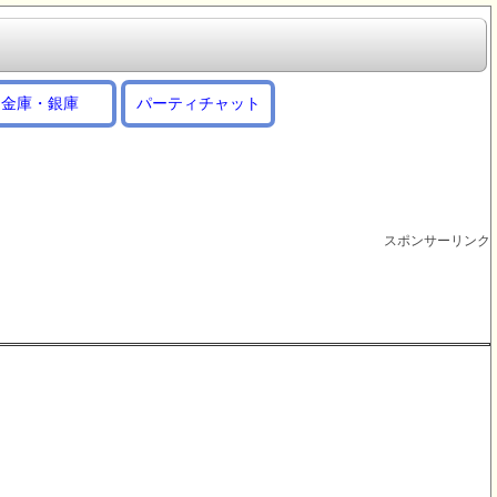
金庫・銀庫
パーティチャット
スポンサーリンク