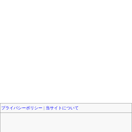
プライバシーポリシー
|
当サイトについて