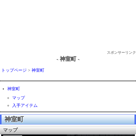
スポンサーリンク
- 神室町 -
トップページ
>
神室町
神室町
マップ
入手アイテム
神室町
マップ