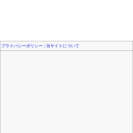
プライバシーポリシー
|
当サイトについて