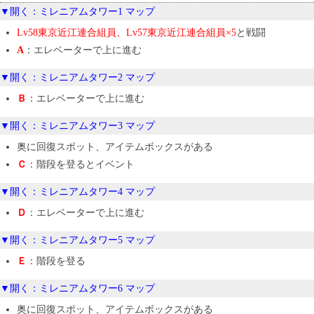
▼開く：ミレニアムタワー1 マップ
Lv58東京近江連合組員、Lv57東京近江連合組員×5
と戦闘
A
：エレベーターで上に進む
▼開く：ミレニアムタワー2 マップ
Ｂ
：エレベーターで上に進む
▼開く：ミレニアムタワー3 マップ
奥に回復スポット、アイテムボックスがある
Ｃ
：階段を登るとイベント
▼開く：ミレニアムタワー4 マップ
Ｄ
：エレベーターで上に進む
▼開く：ミレニアムタワー5 マップ
Ｅ
：階段を登る
▼開く：ミレニアムタワー6 マップ
奥に回復スポット、アイテムボックスがある