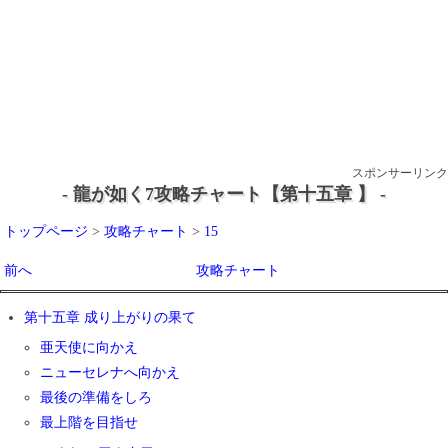
スポンサーリンク
- 龍が如く7攻略チャート【第十五章 】 -
トップページ
>
攻略チャート
>
15
前へ
攻略チャート
第十五章 成り上がりの果て
亜天使に向かえ
ニューセレナへ向かえ
最後の準備をしろ
最上階を目指せ