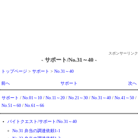
スポンサーリンク
- サポート/No.31～40 -
トップページ
>
サポート
>
No.31～40
前へ
サポート
次へ
サポート
/
No.01～10
/
No.11～20
/
No.21～30
/
No.31～40
/
No.41～50
/
No.51～60
/
No.61～66
バイトクエスト/サポート/No.31～40
No.31 弁当の調達依頼1-1