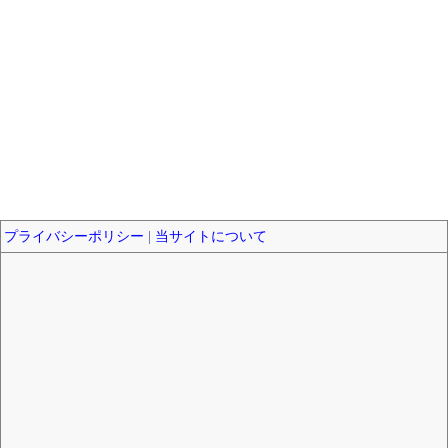
プライバシーポリシー
|
当サイトについて