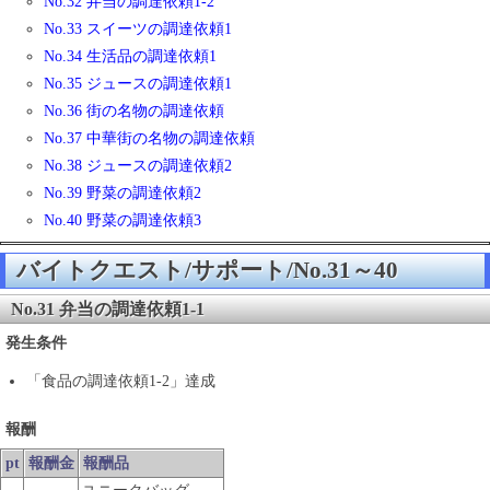
No.32 弁当の調達依頼1-2
No.33 スイーツの調達依頼1
No.34 生活品の調達依頼1
No.35 ジュースの調達依頼1
No.36 街の名物の調達依頼
No.37 中華街の名物の調達依頼
No.38 ジュースの調達依頼2
No.39 野菜の調達依頼2
No.40 野菜の調達依頼3
バイトクエスト/サポート/No.31～40
No.31 弁当の調達依頼1-1
発生条件
「食品の調達依頼1-2」達成
報酬
pt
報酬金
報酬品