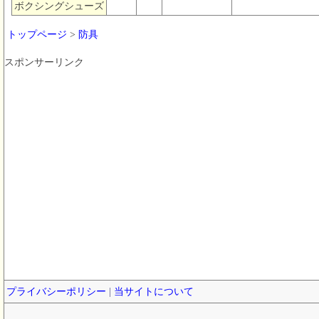
ボクシングシューズ
トップページ
>
防具
スポンサーリンク
プライバシーポリシー
|
当サイトについて