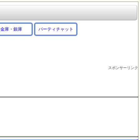
金庫・銀庫
パーティチャット
スポンサーリンク