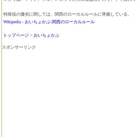
特殊役の優劣に関しては、関西のローカルルールに準拠している。
Wikipedia - おいちょかぶ-関西のローカルルール
トップページ
>
おいちょかぶ
スポンサーリンク