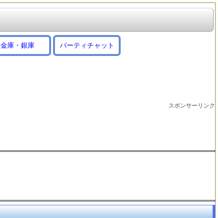
金庫・銀庫
パーティチャット
スポンサーリンク